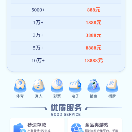
及时得分的能力，是一名优秀球员必备的素质。
尤其是在第三节比赛中，当对手试图缩小比分差距
时，西蒙斯接连命中外线三分，将比分拉开。他用自
己的实际行动证明了自己能够承担起重任，在关键时
刻成为球队可靠的得分点。这种表现不仅提升了队友
们的士气，也让观众看到了他的潜力。
此外，他在攻防转换中的迅速反应和敏捷脚步，使他
能够快速找到最佳位置进行投篮。这样的意识与判断
力，让他在短时间内就能迅速适应比赛节奏，从而发
挥出色。正是这种关键时刻的不畏惧与自信，让他成
为了全场瞩目的焦点。
2、三分球命中率之高
本场比赛中，安芬尼·西蒙斯凭借高达60%的三分球命