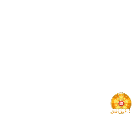
不同情况灵活调整战术安排。
另外，伴随着这样的表现在赛季后期，有望继续增强
其市场价值与个人品牌影响力。他已然成了一名不可
或缺的人物，对于未来的发展而言，无疑会吸引更多
关注。而这种关注，不仅来自于媒体，还有来自于粉
丝及篮球界内外各方人士，他们期待着看到一个更加
强大的安芬尼·西蒙斯。
4、未来的发展前景
展望未来，安芬尼·西蒙斯无疑拥有广阔的发展空间。
凭借本赛季逐渐显露出的实力，以及本场比赛令人瞩
目的表现，他有机会向更高级别迈进。如果能够持续
保持这样的竞技状态，并进一步提升自身综合素质，
无疑将为职业生涯带来新的高度。