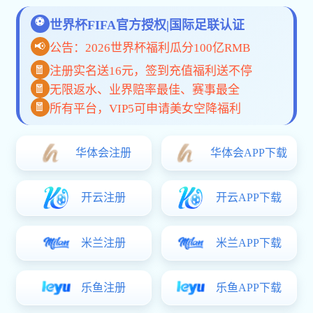
包括您在注册或使用服务过程中提供的个人信息，以及
设备参数、访问行为、位置信息等技术数据。
3. 信息使用目的
所收集的信息将主要用于识别用户身份、提供冠亚官方
版下载-冠亚(中国)平台服务、保障系统安全，并对内容体
验进行持续优化。
4. 信息保护与存储
您的数据将被加密存储于中国大陆地区的服务器，并通
过访问权限管理、多层防护系统等方式避免泄露与误
用。