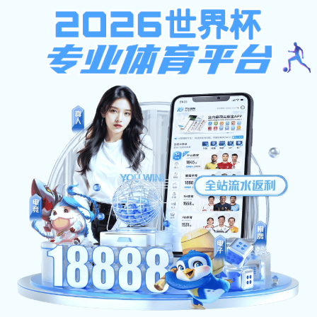
注册入口
隐私政策说明
1. 引言与声明
本平台致力于打造一个值得信赖的冠亚官方赛事直播空
间，我们重视用户信息的保密与使用安全。使用服务即
代表您已了解并接受本政策的所有内容。
2. 我们收集的信息