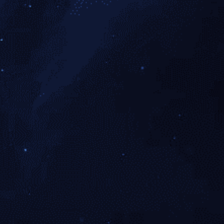
向，构建围绕服务、技术与行业规范的长效价值链，在数字体育
以技术创新为驱动
融合实时数据处理与前沿 AI 模型，提升直播服
务的智能化水平。
联系我们
快速导航