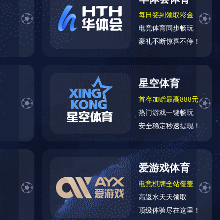
化数据处理系统，实现快速响应
结算方式，平台覆盖英语、
满足不同地区用户需求，使