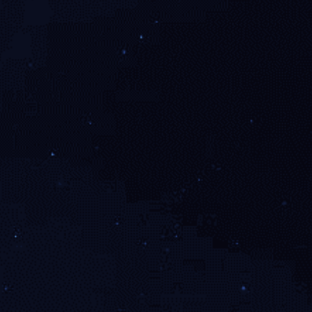
内容与直播赛道持续深耕。
以行业责任为导向
遵循数据安全与行业法规标准，为用户构建透
明且可持续的数字生态。
推荐平台