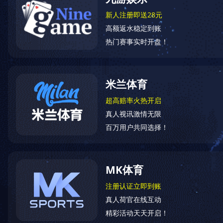
在服务方面，冠亚官方 设有
与高效反馈，让用户在赛事
全终端兼容接入
不论是手机、平板还是电脑
国) 可自动适配设备，实
装，即开即用。