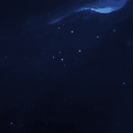
冠亚官方坚持以用户为导
以用户价值为基石
专注优化冠亚官方版下载-冠亚(中国)平台体
验，提升用户访问效率与功能可用性。
冠亚官方