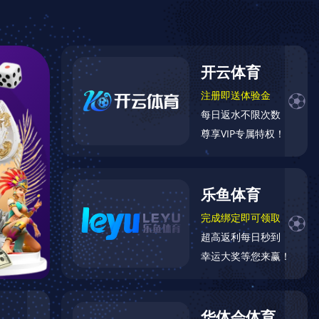
注册入口
台
个安全、高效、智能的体育
数百万用户的信赖与支持。
育赛事、数据推送、互动分
保障在不同网络环境下依旧稳定
操作，保护用户数据与平台系