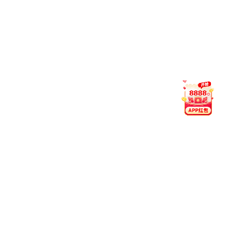
新阵容，为之后的发展铺平道路。
This is a critical moment for the Nets as they
navigate their future, balancing player potential
and team strategy. The decisions made in this
period will not only shape the immediate
outcomes of the upcoming season but also
define the long-term trajectory of the franchise.
上一篇：
徐彬谈球队目标每场比赛全力争胜…
下一篇：