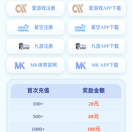
接受的手段。布鲁克林篮网作为一支拥有巨大潜力和
资源的球队，却在特定情况下面临着球迷对球队未来
方向的不安。在这其中，小波特（Michael Porter
Jr.）的表现与未来去向成为了众多球迷热议的话题。
近期，篮网球迷呼吁小波特离队，以免影响球队摆烂
计划，这一现象不仅反映了球迷对球队重建规划的期
待，也揭示了当前NBA生态环境下对于年轻球员发展
的复杂态度。本文将从四个方面深入探讨这一现象，
包括小波特的个人表现、球队摆烂计划的重要性、球
迷反应及其背后的心理，以及未来可能的发展方向。
1、小波特的个人表现
小波特作为一名年轻且有潜力的前锋，其在赛场上的
表现备受瞩目。他展现出了出色的得分能力和运动天