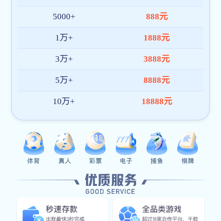
赋，使他成为许多球队梦寐以求的人选。然而，在篮
网队中，他并未能完全发挥出其全部潜力，这也使得
部分球迷对此表示失望。
本赛季，小波特的数据虽然相对不错，但在关键时刻
缺乏稳定性的问题逐渐显露。这种情况让人们不得不
质疑他的领袖气质以及在高压环境下作出正确决策的
能力。此外，他在防守端也存在一定短板，使得团队
整体防守效果受到影响。
随着比赛进程推进，小波特似乎难以承担起带领球队
前行的责任，这也是促使部分篮网球迷呼吁他离开的
原因之一。他们认为，如果继续留任，无论是他的个
人成长还是整个团队的发展都将受到阻碍。
2、球队摆烂计划的重要性