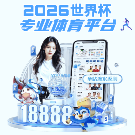
注册入口
冠亚官方
APP与网页版入口｜
畅享全球体育赛事与数据服务
欢迎访问
冠亚官方
，提供全面覆盖足球、篮
球、电竞等项目的赛事资讯与数据内容， 支持
APP下载
与
网页使用
，每日同步更新千场比
赛，聚焦热门体育内容， 助您轻松获取赛事动
态，掌握比赛节奏。
手机App
网页版