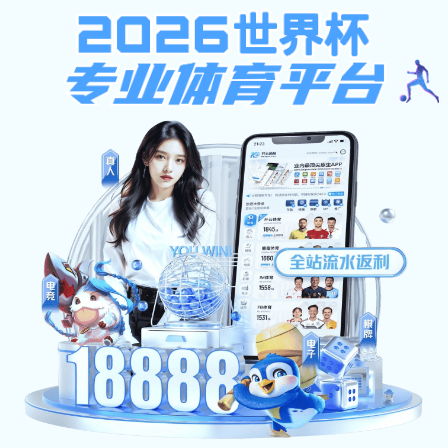
注册入口
冠亚官方
APP与网页版入口｜
畅享全球体育赛事与数据服务
欢迎访问
冠亚官方
，提供全面覆盖足球、篮
球、电竞等项目的赛事资讯与数据内容， 支持
APP下载
与
网页使用
，每日同步更新千场比
赛，聚焦热门体育内容， 助您轻松获取赛事动
态，掌握比赛节奏。
手机App
网页版