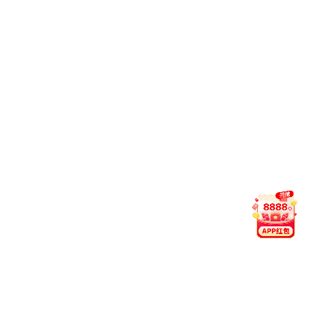
总结：
综上所述，吾米提江用他的实际行动诠释了一名优秀
运动员应具备的不仅仅是出色技艺，还有强大的心理
素质和良好的道德品质。他通过与小球迷互动，不断
传播着乐观向上的精神，让更多年轻人在他的陪伴下
收获快乐与成长。同时，他作为榜样所展现出的力
量，对于青少年的成长有着不可估量的重要性，有助
于塑造他们更为坚韧、自信的人格特质。
未来，我们期待能够有更多像吾米提江这样的优秀人
物出现，以其自身经历激励更多的小朋友追逐梦想，
实现自我价值。同时，也希望全社会能够更加关注青
少年的健康成长，共同营造一个积极向上的环境，让
每一个孩子都有机会绽放属于自己的光芒！