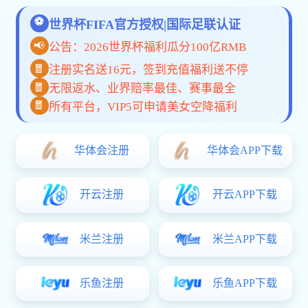
丹布罗西奥盛赞劳塔罗为欧洲顶级
前锋称其全面性令人钦佩
2026-06-11 00:46
34 次阅读
首页
/
体育热讯
在当今足球界，劳塔罗·马丁内斯的表现引起了广泛关
注。丹布罗西奥对这位阿根廷前锋给予了高度评价，