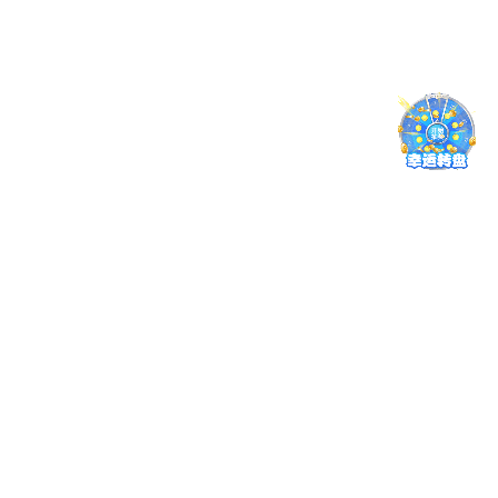
渐积累以及技战术水平不断提高，他有望进一步提升
个人实力，从而巩固自己作为顶级前锋的位置。年轻
且充满激情的他，是球队未来发展的基石。
同时，由于其适应能力强，可以胜任多个位置，这使
得教练可以根据战术需求灵活使用他。此外，他已经
开始吸引众多豪门俱乐部关注，如果顺利转会到更高
水平联赛，将进一步磨砺自己的水平，加速成长过
程。
总之，如果继续保持目前的发展势头，相信不久之后
我们将看到一个更加成熟、更具威胁性的劳塔罗，这
不仅将给他的球队带来优势，也将提高他自身在国际
足坛上的地位和声誉。