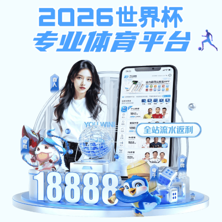
注册入口
冠亚官方
APP与网页版入口｜
畅享全球体育赛事与数据服务
欢迎访问
冠亚官方
，提供全面覆盖足球、篮
球、电竞等项目的赛事资讯与数据内容， 支持
APP下载
与
网页使用
，每日同步更新千场比
赛，聚焦热门体育内容， 助您轻松获取赛事动
态，掌握比赛节奏。
手机App
网页版